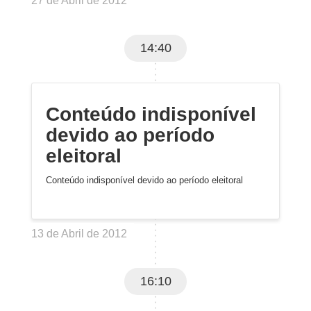
27 de Abril de 2012
14:40
Conteúdo indisponível
devido ao período
eleitoral
Conteúdo indisponível devido ao período eleitoral
13 de Abril de 2012
16:10