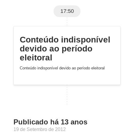
17:50
Conteúdo indisponível
devido ao período
eleitoral
Conteúdo indisponível devido ao período eleitoral
Publicado há 13 anos
19 de Setembro de 2012