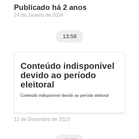
Publicado há 2 anos
24 de Janeiro de 2024
13:58
Conteúdo indisponível
devido ao período
eleitoral
Conteúdo indisponível devido ao período eleitoral
12 de Dezembro de 2023