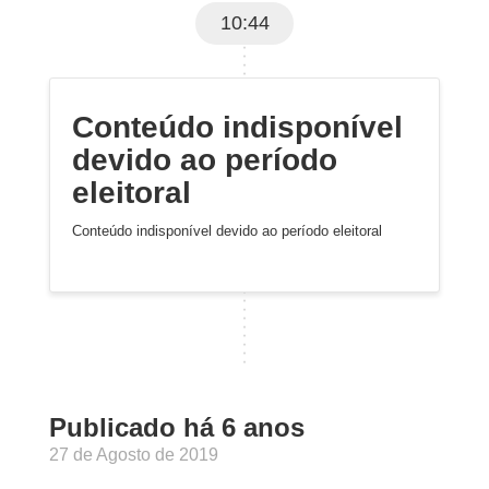
10:44
Conteúdo indisponível
devido ao período
eleitoral
Conteúdo indisponível devido ao período eleitoral
Publicado há 6 anos
27 de Agosto de 2019