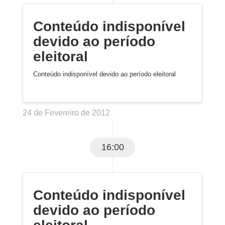
Conteúdo indisponível
devido ao período
eleitoral
Conteúdo indisponível devido ao período eleitoral
24 de Fevereiro de 2012
16:00
Conteúdo indisponível
devido ao período