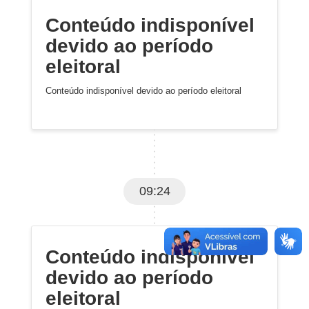
Conteúdo indisponível
devido ao período
eleitoral
Conteúdo indisponível devido ao período eleitoral
09:24
Conteúdo indisponível
devido ao período
eleitoral