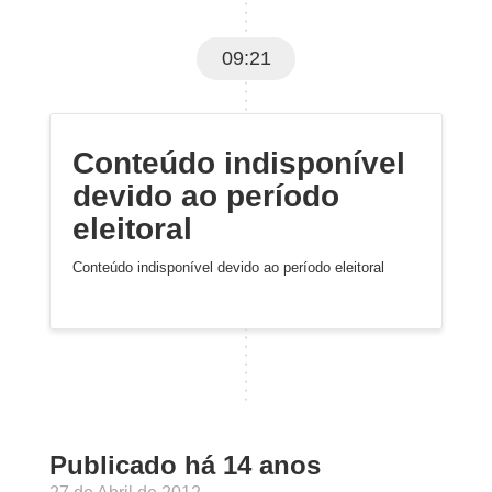
09:21
Conteúdo indisponível
devido ao período
eleitoral
Conteúdo indisponível devido ao período eleitoral
Publicado há 14 anos