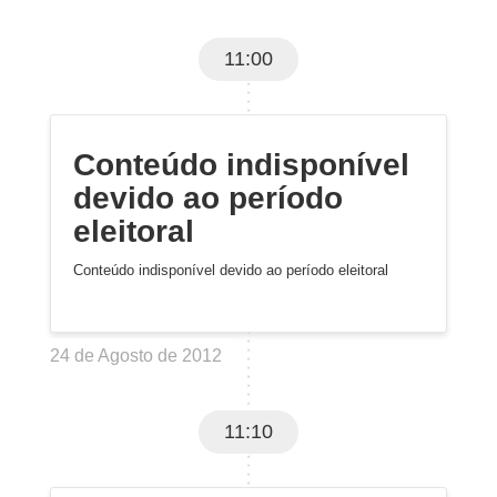
11:00
Conteúdo indisponível
devido ao período
eleitoral
Conteúdo indisponível devido ao período eleitoral
24 de Agosto de 2012
11:10