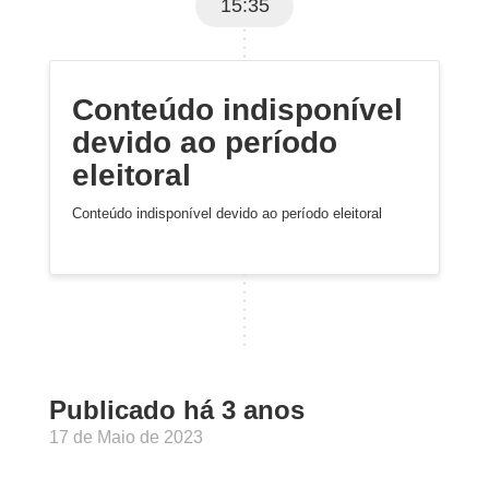
15:35
Conteúdo indisponível
devido ao período
eleitoral
Conteúdo indisponível devido ao período eleitoral
Publicado há 3 anos
17 de Maio de 2023