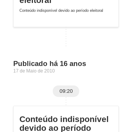
eleitoral
Conteúdo indisponível devido ao período eleitoral
Publicado há 16 anos
17 de Maio de 2010
09:20
Conteúdo indisponível
devido ao período