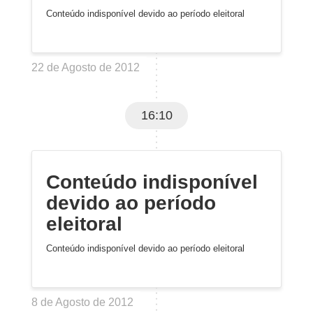
Conteúdo indisponível devido ao período eleitoral
22 de Agosto de 2012
16:10
Conteúdo indisponível
devido ao período
eleitoral
Conteúdo indisponível devido ao período eleitoral
8 de Agosto de 2012