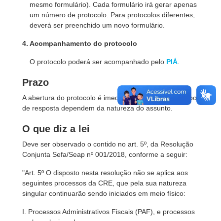
mesmo formulário). Cada formulário irá gerar apenas
um número de protocolo. Para protocolos diferentes,
deverá ser preenchido um novo formulário.
4. Acompanhamento do protocolo
O protocolo poderá ser acompanhado pelo
PIÁ
.
Prazo
A abertura do protocolo é imediata. O trâmite e o tempo
de resposta dependem da natureza do assunto.
O que diz a lei
Deve ser observado o contido no art. 5º, da Resolução
Conjunta Sefa/Seap nº 001/2018, conforme a seguir:
"Art. 5º O disposto nesta resolução não se aplica aos
seguintes processos da CRE, que pela sua natureza
singular continuarão sendo iniciados em meio físico:
I. Processos Administrativos Fiscais (PAF), e processos