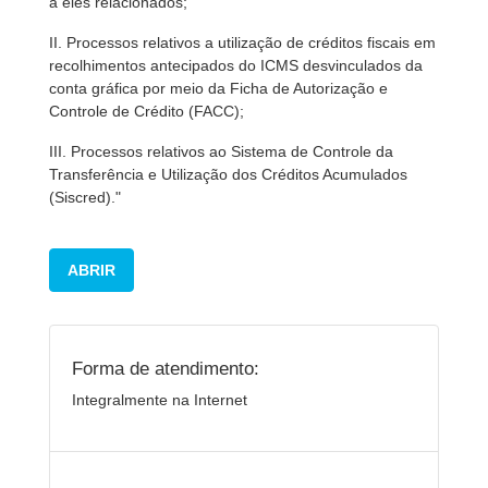
a eles relacionados;
II. Processos relativos a utilização de créditos fiscais em
recolhimentos antecipados do ICMS desvinculados da
conta gráfica por meio da Ficha de Autorização e
Controle de Crédito (FACC);
III. Processos relativos ao Sistema de Controle da
Transferência e Utilização dos Créditos Acumulados
(Siscred)."
ABRIR
Forma de atendimento:
Integralmente na Internet