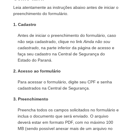
Leia atentamente as instruções abaixo antes de iniciar o
preenchimento do formulário.
1. Cadastro
Antes de iniciar o preenchimento do formulário, caso
não seja cadastrado, clique no link
Ainda não sou
cadastrado
, na parte inferior da página de acesso e
faça seu cadastro na Central de Segurança do
Estado do Paraná.
2. Acesso ao formulário
Para acessar o formulário, digite seu CPF e senha
cadastrados na Central de Segurança.
3. Preenchimento
Preencha todos os campos solicitados no formulário e
inclua o documento que será enviado. O arquivo
deverá estar em formato PDF, com no máximo 100
MB (sendo possível anexar mais de um arquivo no