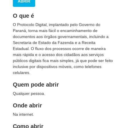
ABRIR
O que é
O Protocolo Digital, implantado pelo Governo do
Paraná, torna mais fácil o encaminhamento de
documentos aos órgãos governamentais, incluindo a
Secretaria de Estado da Fazenda e a Receita
Estadual. O fluxo dos processos ocorre de maneira
mais rápida e o acesso dos cidadãos aos serviços
públicos digitais fica mais simples, já que pode ser feito
inclusive por dispositivos móveis, como telefones
celulares.
Quem pode abrir
Qualquer pessoa.
Onde abrir
Na internet.
Como abrir