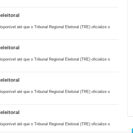
eleitoral
isponível até que o Tribunal Regional Eleitoral (TRE) oficialize o
eleitoral
isponível até que o Tribunal Regional Eleitoral (TRE) oficialize o
eleitoral
isponível até que o Tribunal Regional Eleitoral (TRE) oficialize o
eleitoral
isponível até que o Tribunal Regional Eleitoral (TRE) oficialize o