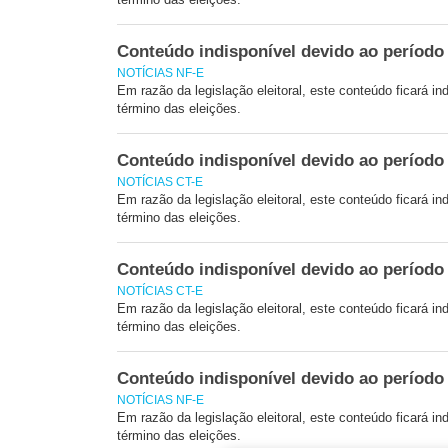
Conteúdo indisponível devido ao período 
NOTÍCIAS NF-E
Em razão da legislação eleitoral, este conteúdo ficará ind
término das eleições.
Conteúdo indisponível devido ao período 
NOTÍCIAS CT-E
Em razão da legislação eleitoral, este conteúdo ficará ind
término das eleições.
Conteúdo indisponível devido ao período 
NOTÍCIAS CT-E
Em razão da legislação eleitoral, este conteúdo ficará ind
término das eleições.
Conteúdo indisponível devido ao período 
NOTÍCIAS NF-E
Em razão da legislação eleitoral, este conteúdo ficará ind
término das eleições.