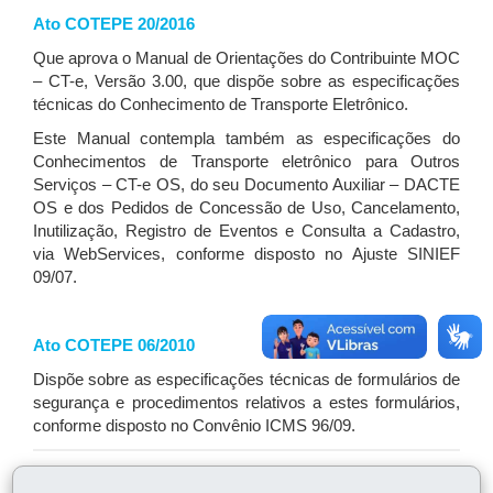
Ato COTEPE 20/2016
Que aprova o Manual de Orientações do Contribuinte MOC
– CT-e, Versão 3.00, que dispõe sobre as especificações
técnicas do Conhecimento de Transporte Eletrônico.
Este Manual contempla também as especificações do
Conhecimentos de Transporte eletrônico para Outros
Serviços – CT-e OS, do seu Documento Auxiliar – DACTE
OS e dos Pedidos de Concessão de Uso, Cancelamento,
Inutilização, Registro de Eventos e Consulta a Cadastro,
via WebServices, conforme disposto no Ajuste SINIEF
09/07.
Ato COTEPE 06/2010
Dispõe sobre as especificações técnicas de formulários de
segurança e procedimentos relativos a estes formulários,
conforme disposto no Convênio ICMS 96/09.