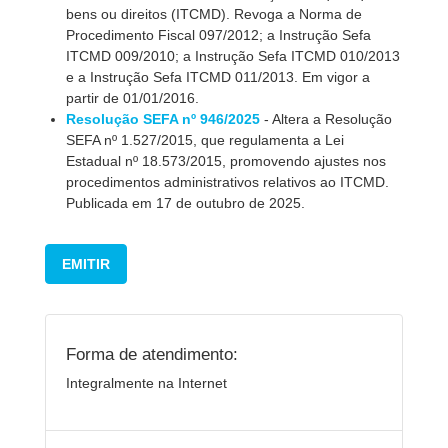
bens ou direitos (ITCMD). Revoga a Norma de
Procedimento Fiscal 097/2012; a Instrução Sefa
ITCMD 009/2010; a Instrução Sefa ITCMD 010/2013
e a Instrução Sefa ITCMD 011/2013. Em vigor a
partir de 01/01/2016.
Resolução SEFA nº 946/2025
- Altera a Resolução
SEFA nº 1.527/2015, que regulamenta a Lei
Estadual nº 18.573/2015, promovendo ajustes nos
procedimentos administrativos relativos ao ITCMD.
Publicada em 17 de outubro de 2025.
EMITIR
Forma de atendimento:
Integralmente na Internet