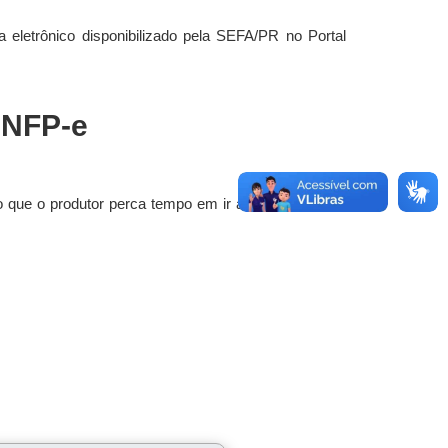
 eletrônico disponibilizado pela SEFA/PR no Portal
NFP-e
 que o produtor perca tempo em ir à Prefeitura para