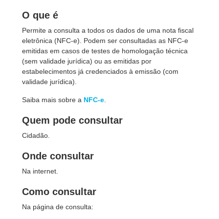
O que é
Permite a consulta a todos os dados de uma nota fiscal
eletrônica (NFC-e). Podem ser consultadas as NFC-e
emitidas em casos de testes de homologação técnica
(sem validade jurídica) ou as emitidas por
estabelecimentos já credenciados à emissão (com
validade jurídica).
Saiba mais sobre a
NFC-e
.
Quem pode consultar
Cidadão.
Onde consultar
Na internet.
Como consultar
Na página de consulta: