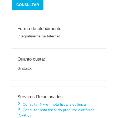
CONSULTAR
Forma de atendimento:
Integralmente na Internet
Quanto custa:
Gratuito.
Serviços Relacionados:
Consultar NF-e - nota fiscal eletrônica
Consultar nota fiscal do produtor eletrônica
(NFP-e)