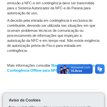
emissão a NFC-e em contingência deve ser transmitida
para o Sistema Autorizador da NFC-e do Paraná para
autorização de uso.
A decisão pela entrada em contingência é exclusiva do
contribuinte, devendo ser utilizada nas situações em que
ocorram problemas técnicos de comunicação ou
processamento de informações que impeçam a
autorização da NFC-e em tempo real. Não existe exigência
de autorização prévia do Fisco para entrada em
contingência.
Mais informações consultar
Manual de Especificações da
Contingência Offline para NFC-e - versão 2.0.
COMPARTILHE:
Aviso de Cookies