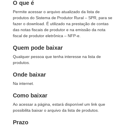
O que é
Permite acessar o arquivo atualizado da lista de
produtos do Sistema de Produtor Rural – SPR, para se
fazer o download. É utilizado na prestação de contas
das notas fiscais de produtor e na emissão da nota
fiscal de produtor eletrônica – NFP-e.
Quem pode baixar
Qualquer pessoa que tenha interesse na lista de
produtos.
Onde baixar
Na internet.
Como baixar
Ao acessar a página, estará disponível um link que
possibilita baixar o arquivo da lista de produtos.
Prazo