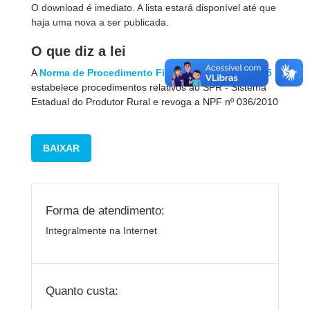
O download é imediato.
A lista estará disponível até que
haja uma nova a ser publicada.
O que diz a lei
A
Norma de Procedimento Fiscal  NPF - nº 031/2015
estabelece procedimentos relativos ao SPR - Sistema
Estadual do Produtor Rural e revoga a NPF nº 036/2010
BAIXAR
Forma de atendimento:
Integralmente na Internet
Quanto custa: