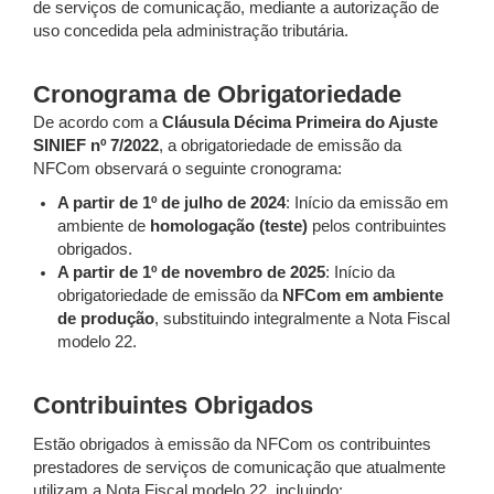
de serviços de comunicação, mediante a autorização de
uso concedida pela administração tributária.
Cronograma de Obrigatoriedade
De acordo com a
Cláusula Décima Primeira do Ajuste
SINIEF nº 7/2022
, a obrigatoriedade de emissão da
NFCom observará o seguinte cronograma:
A partir de 1º de julho de 2024
: Início da emissão em
ambiente de
homologação (teste)
pelos contribuintes
obrigados.
A partir de 1º de novembro de 2025
: Início da
obrigatoriedade de emissão da
NFCom em ambiente
de produção
, substituindo integralmente a Nota Fiscal
modelo 22.
Contribuintes Obrigados
Estão obrigados à emissão da NFCom os contribuintes
prestadores de serviços de comunicação que atualmente
utilizam a Nota Fiscal modelo 22, incluindo: