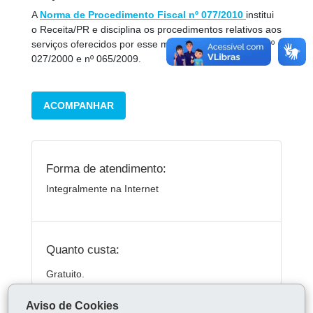
A
Norma de Procedimento Fiscal nº 077/2010
institui
o Receita/PR e disciplina os procedimentos relativos aos
serviços oferecidos por esse meio. Revoga as NPFs nº
027/2000 e nº 065/2009.
ACOMPANHAR
Forma de atendimento:
Integralmente na Internet
Quanto custa:
Gratuito.
Aviso de Cookies