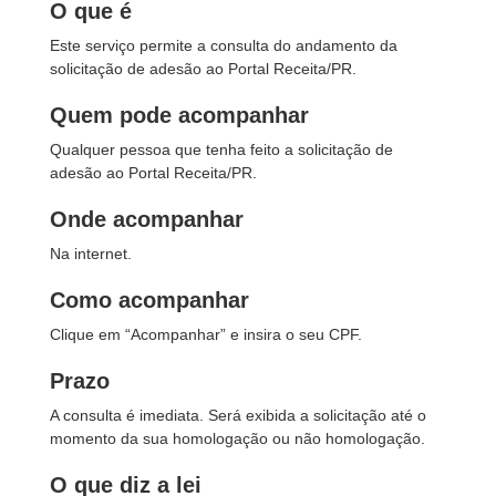
O que é
Este serviço permite a consulta do andamento da
solicitação de adesão ao Portal Receita/PR.
Quem pode acompanhar
Qualquer pessoa que tenha feito a solicitação de
adesão ao Portal Receita/PR.
Onde acompanhar
Na internet.
Como acompanhar
Clique em “Acompanhar” e insira o seu CPF.
Prazo
A consulta é imediata. Será exibida a solicitação até o
momento da sua homologação ou não homologação.
O que diz a lei