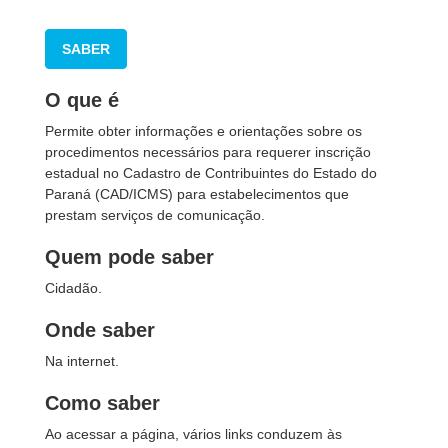
SABER
O que é
Permite obter informações e orientações sobre os
procedimentos necessários para requerer inscrição
estadual no Cadastro de Contribuintes do Estado do
Paraná (CAD/ICMS) para estabelecimentos que
prestam serviços de comunicação.
Quem pode saber
Cidadão.
Onde saber
Na internet.
Como saber
Ao acessar a página, vários links conduzem às