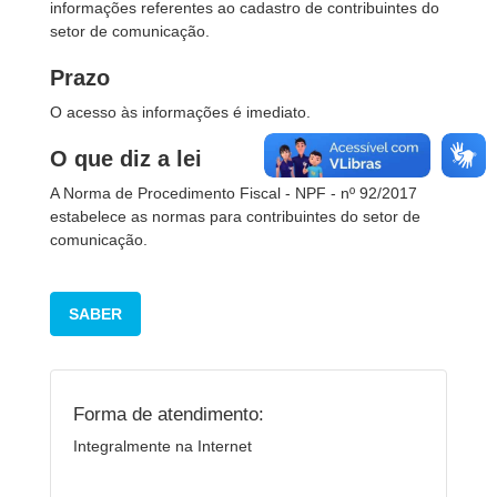
informações referentes ao cadastro de contribuintes do
setor de comunicação.
Prazo
O acesso às informações é imediato.
O que diz a lei
A Norma de Procedimento Fiscal - NPF - nº 92/2017
estabelece as normas para contribuintes do setor de
comunicação.
SABER
Forma de atendimento:
Integralmente na Internet