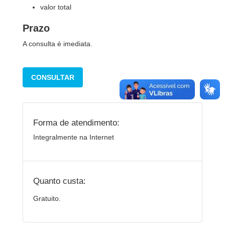
valor total
Prazo
A consulta é imediata.
CONSULTAR
Forma de atendimento:
Integralmente na Internet
Quanto custa:
Gratuito.