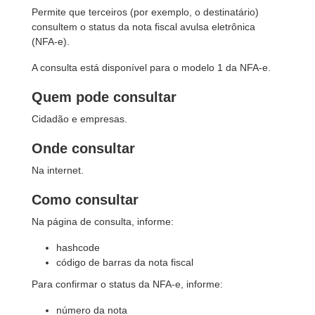
Permite que terceiros (por exemplo, o destinatário)
consultem o status da nota fiscal avulsa eletrônica
(NFA-e).
A consulta está disponível para o modelo 1 da NFA-e.
Quem pode consultar
Cidadão e empresas.
Onde consultar
Na internet.
Como consultar
Na página de consulta, informe:
hashcode
código de barras da nota fiscal
Para confirmar o status da NFA-e, informe:
número da nota