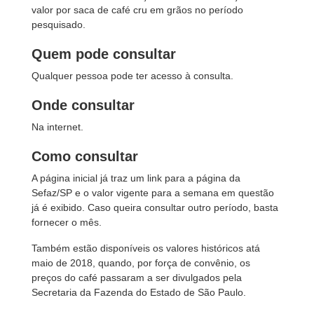
valor por saca de café cru em grãos no período
pesquisado.
Quem pode consultar
Qualquer pessoa pode ter acesso à consulta.
Onde consultar
Na internet.
Como consultar
A página inicial já traz um link para a página da
Sefaz/SP e o valor vigente para a semana em questão
já é exibido. Caso queira consultar outro período, basta
fornecer o mês.
Também estão disponíveis os valores históricos atá
maio de 2018, quando, por força de convênio, os
preços do café passaram a ser divulgados pela
Secretaria da Fazenda do Estado de São Paulo.