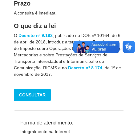
Prazo
A consulta é imediata.
O que diz a lei
O
Decreto nº 9.192
, publicado no DOE nº 10164, de 6
de abril de 2018, introduz alterações no Regulamento
do Imposto sobre Operações Relativas à Circulação de
Mercadorias e sobre Prestações de Serviços de
Transporte Interestadual e Intermunicipal e de
Comunicação  RICMS e no
Decreto nº 8.174
, de 1º de
novembro de 2017.
CONSULTAR
Forma de atendimento:
Integralmente na Internet