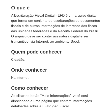
O que é
A Escrituração Fiscal Digital - EFD é um arquivo digital
que forma um conjunto de escriturações de documentos
fiscais e de outras informações de interesse dos fiscos
das unidades federadas e da Receita Federal do Brasil.
O arquivo deve ser conter assinatura digital e ser
transmitido, via Internet, ao ambiente Sped.
Quem pode conhecer
Cidadão.
Onde conhecer
Na internet.
Como conhecer
Ao clicar no botão "Mais Informações", você será
direcionado a uma página que contém informações
detalhadas sobre a EFD/Sped Fiscal.