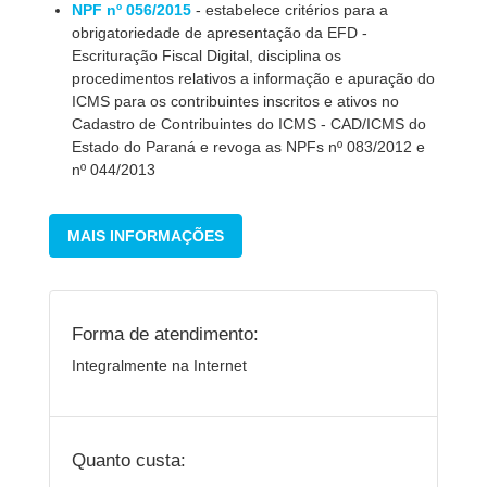
NPF nº 056/2015
- estabelece critérios para a
obrigatoriedade de apresentação da EFD -
Escrituração Fiscal Digital, disciplina os
procedimentos relativos a informação e apuração do
ICMS para os contribuintes inscritos e ativos no
Cadastro de Contribuintes do ICMS - CAD/ICMS do
Estado do Paraná e revoga as NPFs nº 083/2012 e
nº 044/2013
MAIS INFORMAÇÕES
Forma de atendimento:
Integralmente na Internet
Quanto custa: