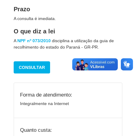
Prazo
A consulta é imediata.
O que diz a lei
A
NPF nº 073/2010
disciplina a utilização da guia de
recolhimento do estado do Paraná - GR-PR.
CONSULTAR
Forma de atendimento:
Integralmente na Internet
Quanto custa: