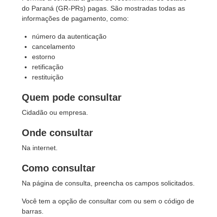
do Paraná (GR-PRs) pagas. São mostradas todas as
informações de pagamento, como:
número da autenticação
cancelamento
estorno
retificação
restituição
Quem pode consultar
Cidadão ou empresa.
Onde consultar
Na internet.
Como consultar
Na página de consulta, preencha os campos solicitados.
Você tem a opção de consultar com ou sem o código de
barras.