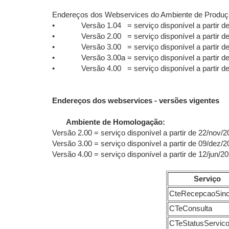
Endereços dos Webservices do Ambiente de Produç
• Versão 1.04 = serviço disponível a partir de
• Versão 2.00 = serviço disponível a partir de
• Versão 3.00 = serviço disponível a partir de 
• Versão 3.00a = serviço disponível a partir de
• Versão 4.00 = serviço disponível a partir de 
Endereços dos webservices - versões vigentes
Ambiente de Homologação:
Versão 2.00 = serviço disponível a partir de 22/nov/
Versão 3.00 = serviço disponível a partir de 09/dez/
Versão 4.00 = serviço disponível a partir de 12/jun/2
Serviço
CteRecepcaoSin
CTeConsulta
CTeStatusServic