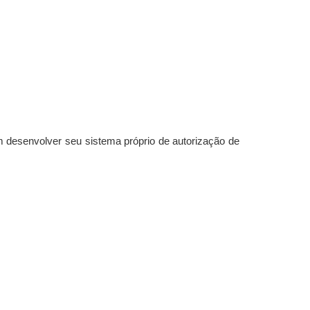
 desenvolver seu sistema próprio de autorização de