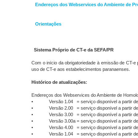
Endereços dos Webservices do Ambiente de P
Orientações
Sistema Próprio de CT-e da SEFA/PR
Com o início da obrigatoriedade à emissão de CT-e
uso de CT-e aos estabelecimentos paranaenses.
Histórico de atualizações:
Endereços dos Webservices do Ambiente de Homol
• Versão 1.04 = serviço disponível a partir de
• Versão 2.00 = serviço disponível a partir de
• Versão 3.00 = serviço disponível a partir de
• Versão 3.00a = serviço disponível a partir de
• Versão 4.00 = serviço disponível a partir de 
• Versão 1.04 = serviço disponível a partir de 0