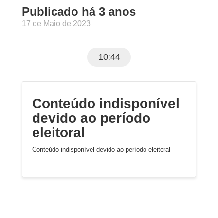
Publicado há 3 anos
17 de Maio de 2023
10:44
Conteúdo indisponível
devido ao período
eleitoral
Conteúdo indisponível devido ao período eleitoral