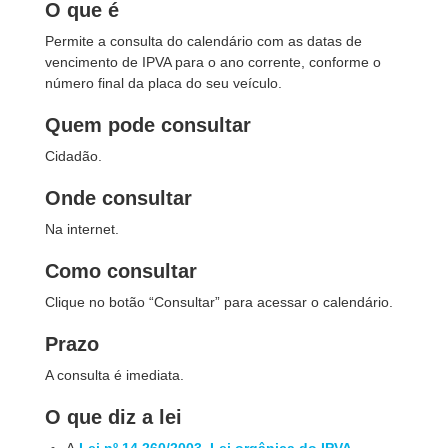
O que é
Permite a consulta do calendário com as datas de
vencimento de IPVA para o ano corrente, conforme o
número final da placa do seu veículo.
Quem pode consultar
Cidadão.
Onde consultar
Na internet.
Como consultar
Clique no botão “Consultar” para acessar o calendário.
Prazo
A consulta é imediata.
O que diz a lei