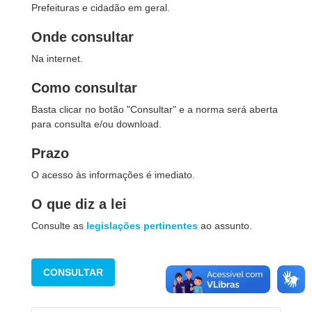
Prefeituras e cidadão em geral.
Onde consultar
Na internet.
Como consultar
Basta clicar no botão "Consultar" e a norma será aberta
para consulta e/ou download.
Prazo
O acesso às informações é imediato.
O que diz a lei
Consulte as
legislações pertinentes
ao assunto.
CONSULTAR