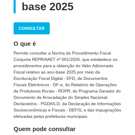
base 2025
CONSULTAR
O que é
Permite consultar a Norma de Procedimento Fiscal
Conjunta REPR/AAET nº 001/2026, que estabelece os
procedimentos para a obtenção do Valor Adicionado
Fiscal relativo ao ano-base 2025 por meio da
Escrituração Fiscal Digital - EFD, de Documentos
Fiscais Eletrônicos - DF-e, do Relatório de Operações
de Produtores Rurais - ROPR, do Programa Gerador do
Documento de Arrecadação do Simples Nacional-
Declaratório - PGDAS-D, da Declaração de Informações
Socioeconômicas e Fiscais - DEFIS, e das impugnações
efetuadas pelas prefeituras municipais.
Quem pode consultar