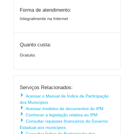
Forma de atendimento:
Integralmente na Internet
Quanto custa:
Gratuito.
Serviços Relacionados:
Acessar o Manual de Índice de Participação
dos Municípios
Acessar modelos de documentos do IPM
Conhecer a legislação relativa ao IPM
Consultar repasses financeiros do Governo
Estadual aos municípios
Consultar Índice de Participação dos