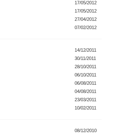
17/05/2012
17/05/2012
27/04/2012
07/02/2012
14/12/2011
30/11/2011
28/10/2011
06/10/2011
06/08/2011
04/08/2011
23/03/2011
10/02/2011
08/12/2010