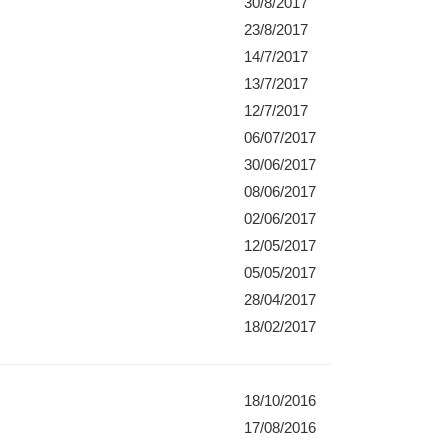
30/8/2017
23/8/2017
14/7/2017
13/7/2017
12/7/2017
06/07/2017
30/06/2017
08/06/2017
02/06/2017
12/05/2017
05/05/2017
28/04/2017
18/02/2017
18/10/2016
17/08/2016