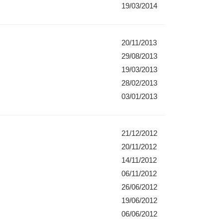
19/03/2014
20/11/2013
29/08/2013
19/03/2013
28/02/2013
03/01/2013
21/12/2012
20/11/2012
14/11/2012
06/11/2012
26/06/2012
19/06/2012
06/06/2012