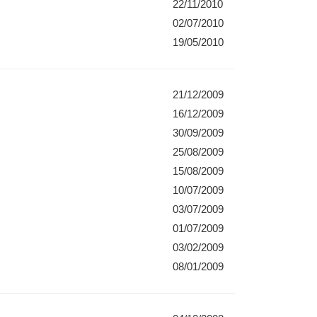
22/11/2010
02/07/2010
19/05/2010
21/12/2009
16/12/2009
30/09/2009
25/08/2009
15/08/2009
10/07/2009
03/07/2009
01/07/2009
03/02/2009
08/01/2009