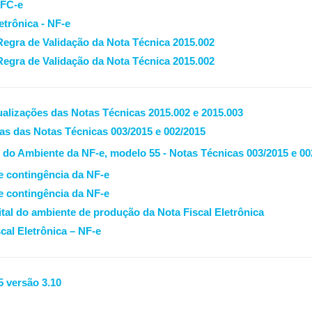
NFC-e
etrônica - NF-e
Regra de Validação da Nota Técnica 2015.002
Regra de Validação da Nota Técnica 2015.002
alizações das Notas Técnicas 2015.002 e 2015.003
as das Notas Técnicas 003/2015 e 002/2015
 do Ambiente da NF-e, modelo 55 - Notas Técnicas 003/2015 e 00
e contingência da NF-e
e contingência da NF-e
gital do ambiente de produção da Nota Fiscal Eletrônica
cal Eletrônica – NF-e
 versão 3.10