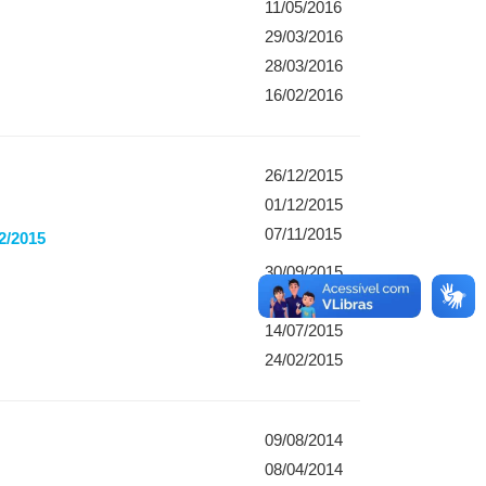
11/05/2016
29/03/2016
28/03/2016
16/02/2016
26/12/2015
01/12/2015
07/11/2015
2/2015
30/09/2015
12/08/2015
14/07/2015
24/02/2015
09/08/2014
08/04/2014