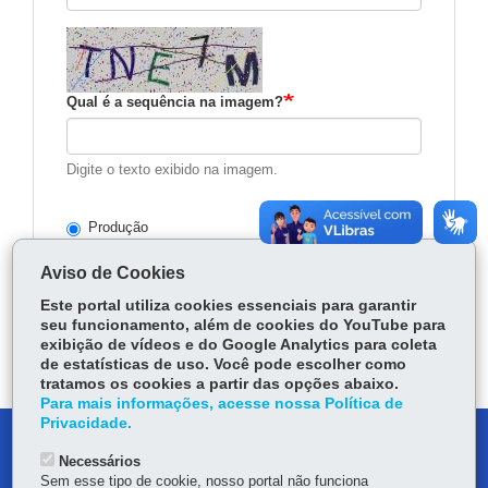
Qual é a sequência na imagem?
Digite o texto exibido na imagem.
Produção
Homologação
Aviso de Cookies
Este portal utiliza cookies essenciais para garantir
Consultar
seu funcionamento, além de cookies do YouTube para
exibição de vídeos e do Google Analytics para coleta
de estatísticas de uso. Você pode escolher como
tratamos os cookies a partir das opções abaixo.
Para mais informações, acesse nossa Política de
Privacidade.
DENUNCIE CORRUPÇÃO
Necessários
Sem esse tipo de cookie, nosso portal não funciona