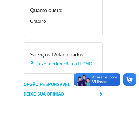
Quanto custa:
Gratuito
Serviços Relacionados:
Fazer declaração do ITCMD
ÓRGÃO RESPONSÁVEL
DEIXE SUA OPINIÃO