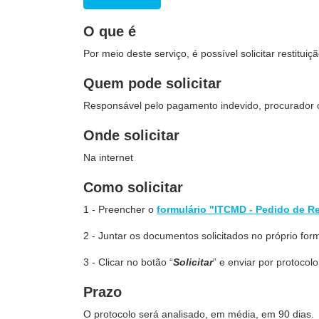
O que é
Por meio deste serviço, é possível solicitar restit
Quem pode solicitar
Responsável pelo pagamento indevido, procurador o
Onde solicitar
Na internet
Como solicitar
1 - Preencher o
formulário "ITCMD - Pedido de Re
2 - Juntar os documentos solicitados no próprio form
3 - Clicar no botão “
Solicitar
” e enviar por protocolo 
Prazo
O protocolo será analisado, em média, em 90 dias.